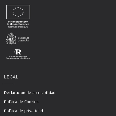
LEGAL
Declaración de accesibilidad
Política de Cookies
Política de privacidad