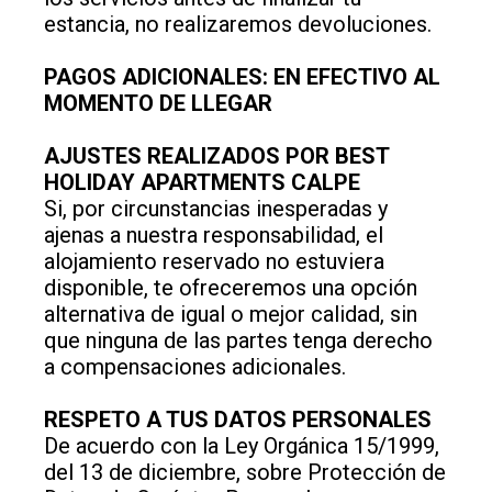
estancia, no realizaremos devoluciones.
PAGOS ADICIONALES: EN EFECTIVO AL
MOMENTO DE LLEGAR
AJUSTES REALIZADOS POR BEST
HOLIDAY APARTMENTS CALPE
Si, por circunstancias inesperadas y
ajenas a nuestra responsabilidad, el
alojamiento reservado no estuviera
disponible, te ofreceremos una opción
alternativa de igual o mejor calidad, sin
que ninguna de las partes tenga derecho
a compensaciones adicionales.
RESPETO A TUS DATOS PERSONALES
De acuerdo con la Ley Orgánica 15/1999,
del 13 de diciembre, sobre Protección de