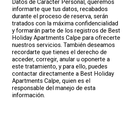
Datos de Carácter Personal, queremos
informarte que tus datos, recabados
durante el proceso de reserva, serán
tratados con la máxima confidencialidad
y formarán parte de los registros de Best
Holiday Apartments Calpe para ofrecerte
nuestros servicios. También deseamos
recordarte que tienes el derecho de
acceder, corregir, anular u oponerte a
este tratamiento, y para ello, puedes
contactar directamente a Best Holiday
Apartments Calpe, quien es el
responsable del manejo de esta
información.